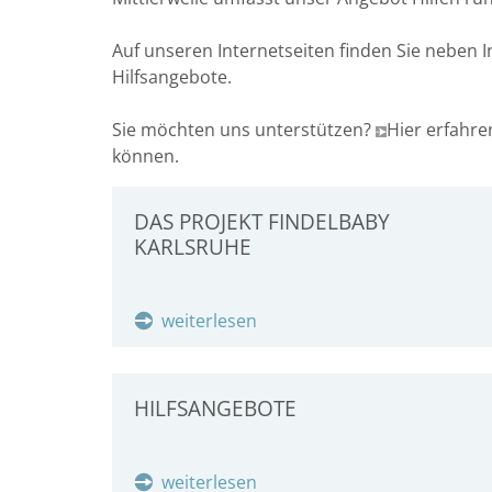
Auf unseren Internetseiten finden Sie neben
Hilfsangebote.
Sie möchten uns unterstützen?
Hier erfahre
können.
DAS PROJEKT FINDELBABY
KARLSRUHE
weiterlesen
HILFSANGEBOTE
weiterlesen