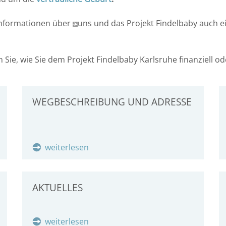
 Informationen über
uns und das Projekt Findelbaby auch ei
n Sie, wie Sie dem Projekt Findelbaby Karlsruhe finanziell 
WEGBESCHREIBUNG UND ADRESSE
weiterlesen
AKTUELLES
weiterlesen