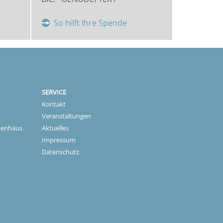
So hilft Ihre Spende
SERVICE
Kontakt
Veranstaltungen
nenhaus
Aktuelles
Impressum
Datenschutz