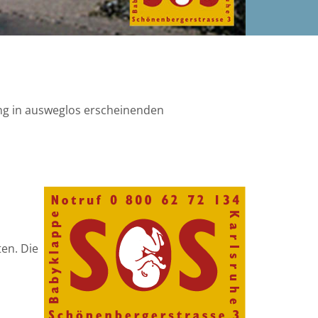
ung in ausweglos erscheinenden
en. Die