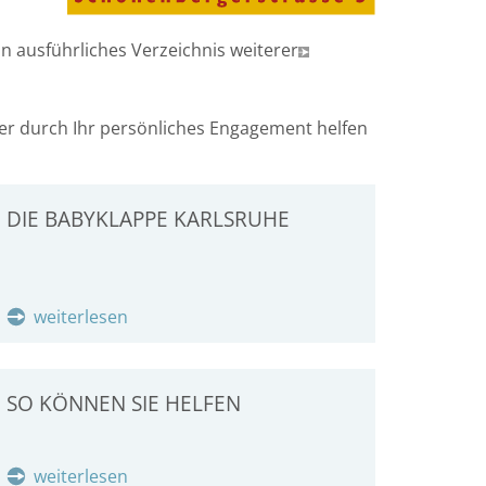
n ausführliches Verzeichnis weiterer
oder durch Ihr persönliches Engagement helfen
DIE BABYKLAPPE KARLSRUHE
weiterlesen
SO KÖNNEN SIE HELFEN
weiterlesen