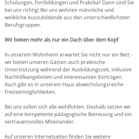
Schulungen, Fortbildungen und Praktika? Dann sind Sie
bei uns richtig! Bei uns wohnen männliche und
weibliche Auszubildende aus den unterschiedlichsten
Berufsgruppen.
Wir bieten mehr als nur ein Dach über dem Kopf
In unserem Wohnheim erwartet Sie nicht nur ein Bett -
wir bieten unseren Gästen auch praktische
Unterstützung während der Ausbildungszeit, inklusive
Nachhilfeangeboten und interessanten Vorträgen.
Auch gibt es in unserem Haus abwechslungsreiche
Freizeitmöglichkeiten.
Bei uns sollen sich alle wohlfühlen. Deshalb setzen wir
auf eine kompetente pädagogische Betreuung und ein
vertrauensvolles Miteinander.
Auf unseren Internetseiten finden Sie weitere