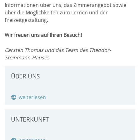
Informationen über uns, das Zimmerangebot sowie
über die Möglichkeiten zum Lernen und der
Freizeitgestaltung.
Wir freuen uns auf Ihren Besuch!
Carsten Thomas und das Team des Theodor-
Steinmann-Hauses
ÜBER UNS
weiterlesen
UNTERKUNFT