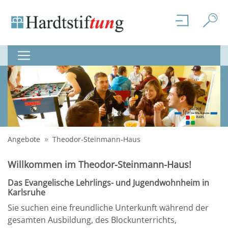
Angebote
Theodor-Steinmann-Haus
Willkommen im Theodor-Steinmann-Haus!
Das Evangelische Lehrlings- und Jugendwohnheim in
Karlsruhe
Sie suchen eine freundliche Unterkunft während der
gesamten Ausbildung, des Blockunterrichts,