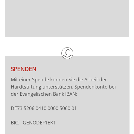
SPENDEN
Mit einer Spende können Sie die Arbeit der
Hardtstiftung unterstützen. Spendenkonto bei
der Evangelischen Bank IBAN:
DE73 5206 0410 0000 5060 01
BIC: GENODEF1EK1