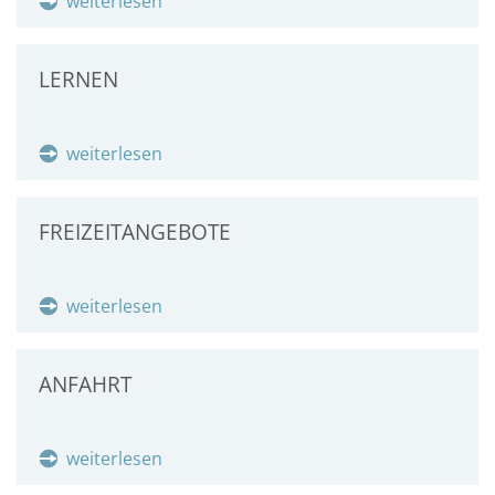
weiterlesen
LERNEN
weiterlesen
FREIZEITANGEBOTE
weiterlesen
ANFAHRT
weiterlesen