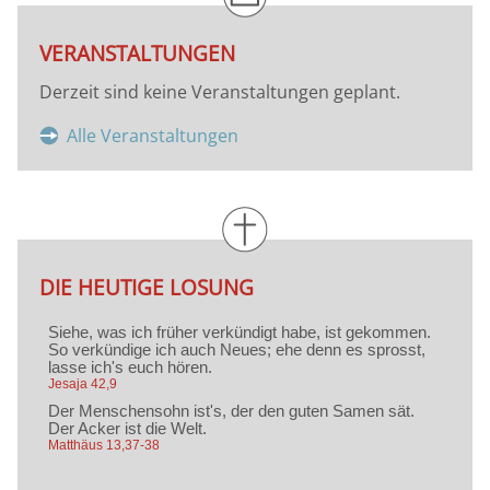
VERANSTALTUNGEN
Derzeit sind keine Veranstaltungen geplant.
Alle Veranstaltungen
DIE HEUTIGE LOSUNG