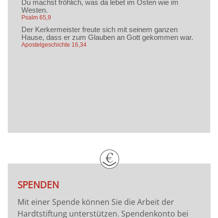
SPENDEN
Mit einer Spende können Sie die Arbeit der
Hardtstiftung unterstützen. Spendenkonto bei