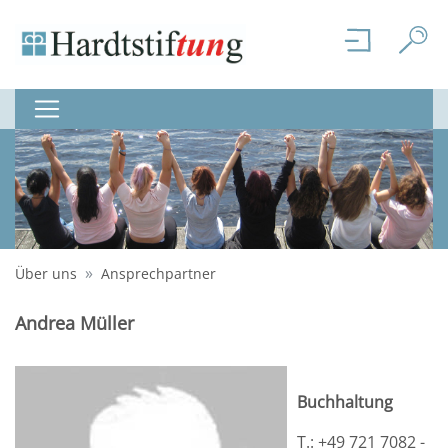
Über uns
Ansprechpartner
Andrea Müller
Buchhaltung
T.: +49 721 7082 -