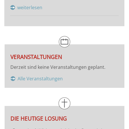
weiterlesen
VERANSTALTUNGEN
Derzeit sind keine Veranstaltungen geplant.
Alle Veranstaltungen
DIE HEUTIGE LOSUNG